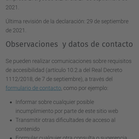
2021.
Última revisión de la declaración: 29 de septiembre
de 2021.
Observaciones y datos de contacto
Se pueden realizar comunicaciones sobre requisitos
de accesibilidad (artículo 10.2.a del Real Decreto
1112/2018, de 7 de septiembre), a través del
formulario de contacto
, como por ejemplo:
Informar sobre cualquier posible
incumplimiento por parte de este sitio web
Transmitir otras dificultades de acceso al
contenido
Formular cualquier otra consulta o sugerencia