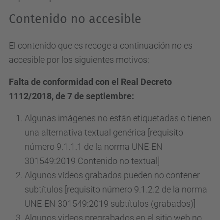
Contenido no accesible
El contenido que es recoge a continuación no es
accesible por los siguientes motivos:
Falta de conformidad con el Real Decreto
1112/2018, de 7 de septiembre:
Algunas imágenes no están etiquetadas o tienen
una alternativa textual genérica [requisito
número 9.1.1.1 de la norma UNE-EN
301549:2019 Contenido no textual]
Algunos vídeos grabados pueden no contener
subtítulos [requisito número 9.1.2.2 de la norma
UNE-EN 301549:2019 subtítulos (grabados)]
Algunos videos pregrabados en el sitio web no