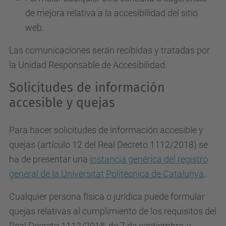
de mejora relativa a la accesibilidad del sitio
web.
Las comunicaciones serán recibidas y tratadas por
la Unidad Responsable de Accesibilidad.
Solicitudes de información
accesible y quejas
Para hacer solicitudes de información accesible y
quejas (artículo 12 del Real Decreto 1112/2018) se
ha de presentar una
instancia genérica del registro
general de la Universitat Politècnica de Catalunya
.
Cualquier persona física o jurídica puede formular
quejas relativas al cumplimiento de los requisitos del
Real Decreto 1112/2018, de 7 de septiembre, y