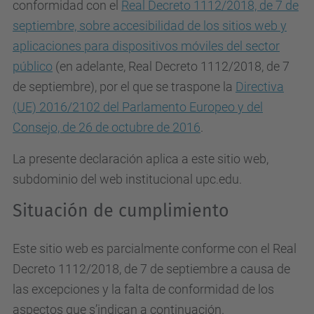
conformidad con el
Real Decreto 1112/2018, de 7 de
septiembre, sobre accesibilidad de los sitios web y
aplicaciones para dispositivos móviles del sector
público
(en adelante, Real Decreto 1112/2018, de 7
de septiembre), por el que se traspone la
Directiva
(UE) 2016/2102 del Parlamento Europeo y del
Consejo, de 26 de octubre de 2016
.
La presente declaración aplica a este sitio web,
subdominio del web institucional upc.edu.
Situación de cumplimiento
Este sitio web es parcialmente conforme con el Real
Decreto 1112/2018, de 7 de septiembre a causa de
las excepciones y la falta de conformidad de los
aspectos que s’indican a continuación.