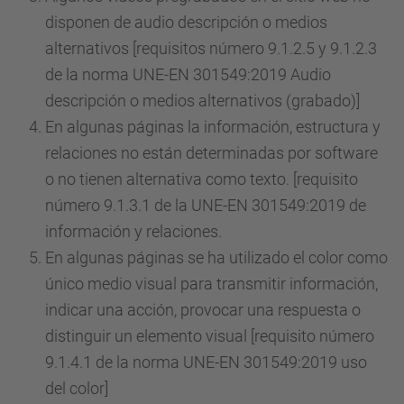
disponen de audio descripción o medios
alternativos [requisitos número 9.1.2.5 y 9.1.2.3
de la norma UNE-EN 301549:2019 Audio
descripción o medios alternativos (grabado)]
En algunas páginas la información, estructura y
relaciones no están determinadas por software
o no tienen alternativa como texto. [requisito
número 9.1.3.1 de la UNE-EN 301549:2019 de
información y relaciones.
En algunas páginas se ha utilizado el color como
único medio visual para transmitir información,
indicar una acción, provocar una respuesta o
distinguir un elemento visual [requisito número
9.1.4.1 de la norma UNE-EN 301549:2019 uso
del color]