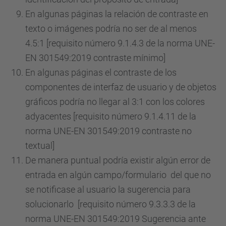
En algunas páginas la relación de contraste en
texto o imágenes podría no ser de al menos
4.5:1 [requisito número 9.1.4.3 de la norma UNE-
EN 301549:2019 contraste mínimo]
En algunas páginas el contraste de los
componentes de interfaz de usuario y de objetos
gráficos podría no llegar al 3:1 con los colores
adyacentes [requisito número 9.1.4.11 de la
norma UNE-EN 301549:2019 contraste no
textual]
De manera puntual podría existir algún error de
entrada en algún campo/formulario del que no
se notificase al usuario la sugerencia para
solucionarlo [requisito número 9.3.3.3 de la
norma UNE-EN 301549:2019 Sugerencia ante