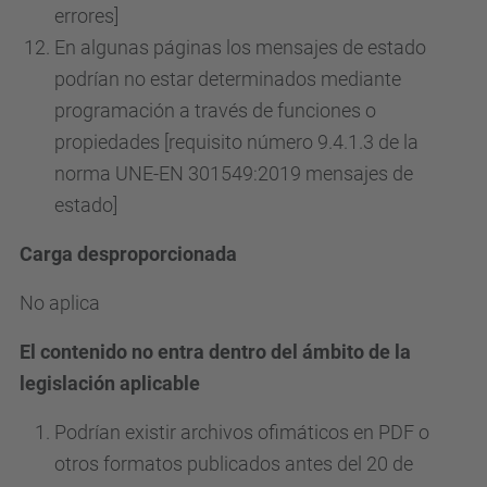
errores]
En algunas páginas los mensajes de estado
podrían no estar determinados mediante
programación a través de funciones o
propiedades [requisito número 9.4.1.3 de la
norma UNE-EN 301549:2019 mensajes de
estado]
Carga desproporcionada
No aplica
El contenido no entra dentro del ámbito de la
legislación aplicable
Podrían existir archivos ofimáticos en PDF o
otros formatos publicados antes del 20 de