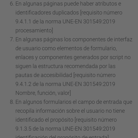
En algunas páginas puede haber atributos e
identificadores duplicados [requisito número
9.4.1.1 de la norma UNE-EN 301549:2019
procesamiento]
En algunas páginas los componentes de interfaz
de usuario como elementos de formulario,
enlaces y componentes generados por script no
siguen la estructura recomendada por las
pautas de accesibilidad [requisito número
9.4.1.2 de la norma UNE-EN 301549:2019
Nombre, función, valor]
En algunos formularios el campo de entrada que
recopila información sobre el usuario no tiene
identificado el propósito [requisito número
9.1.3.5 de la norma UNE-EN 301549:2019
identificación del propósito de entrada]