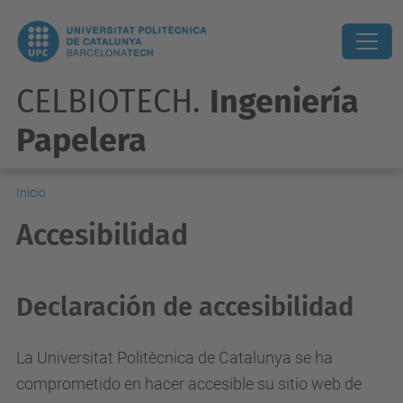
CELBIOTECH.
Ingeniería
Papelera
Inicio
Accesibilidad
Declaración de accesibilidad
La Universitat Politècnica de Catalunya se ha
comprometido en hacer accesible su sitio web de