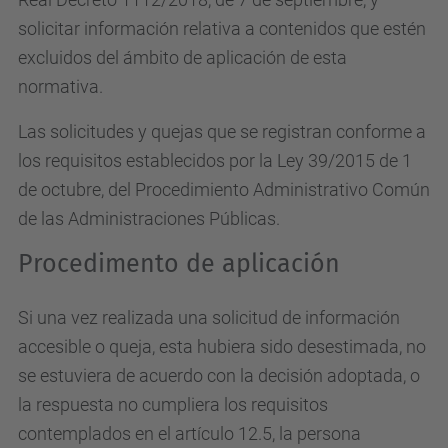
solicitar información relativa a contenidos que estén
excluidos del ámbito de aplicación de esta
normativa.
Las solicitudes y quejas que se registran conforme a
los requisitos establecidos por la Ley 39/2015 de 1
de octubre, del Procedimiento Administrativo Común
de las Administraciones Públicas.
Procedimento de aplicación
Si una vez realizada una solicitud de información
accesible o queja, esta hubiera sido desestimada, no
se estuviera de acuerdo con la decisión adoptada, o
la respuesta no cumpliera los requisitos
contemplados en el artículo 12.5, la persona