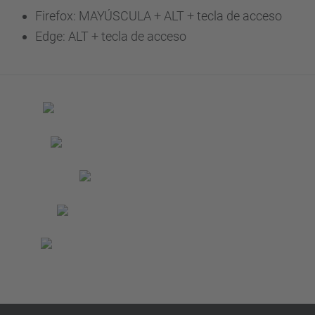
Firefox: MAYÚSCULA + ALT + tecla de acceso
Edge: ALT + tecla de acceso