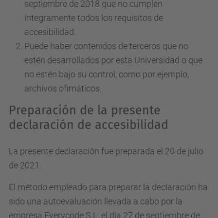
septiembre de 2018 que no cumplen
íntegramente todos los requisitos de
accesibilidad.
Puede haber contenidos de terceros que no
estén desarrollados por esta Universidad o que
no estén bajo su control, como por ejemplo,
archivos ofimáticos.
Preparación de la presente
declaración de accesibilidad
La presente declaración fue preparada el 20 de julio
de 2021.
El método empleado para preparar la declaración ha
sido una autoevaluación llevada a cabo por la
empresa Everycode S.L. el día 27 de septiembre de