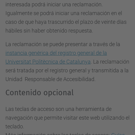
interesada podrá iniciar una reclamación.
Igualmente se podrá iniciar una reclamación en el
caso de que haya trascurrido el plazo de veinte días
hábiles sin haber obtenido respuesta.
La reclamación se puede presentar a través de la
instancia genérica del registro general de la
Universitat Politècnica de Catalunya
. La reclamación
será tratada por el registro general y transmitida a la
Unidad Responsable de Accesibilidad.
Contenido opcional
Las teclas de acceso son una herramienta de
navegación que permite visitar este web utilizando el
teclado.