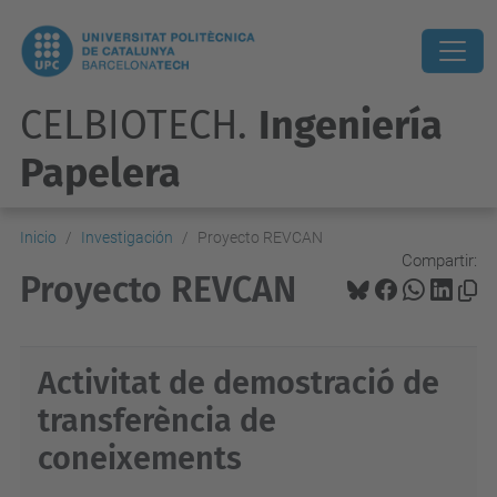
CELBIOTECH.
Ingeniería
Papelera
Inicio
Investigación
Proyecto REVCAN
Compartir:
Proyecto REVCAN
Activitat de demostració de
transferència de
coneixements