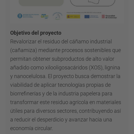
Objetivo del proyecto
Revalorizar el residuo del cáñamo industrial
(cañamiza) mediante procesos sostenibles que
permitan obtener subproductos de alto valor
añadido como xilooligosacáridos (XOS), lignina
y nanocelulosa. El proyecto busca demostrar la
viabilidad de aplicar tecnologías propias de
biorrefinerías y de la industria papelera para
transformar este residuo agrícola en materiales
útiles para diversos sectores, contribuyendo así
a reducir el desperdicio y avanzar hacia una
economía circular.