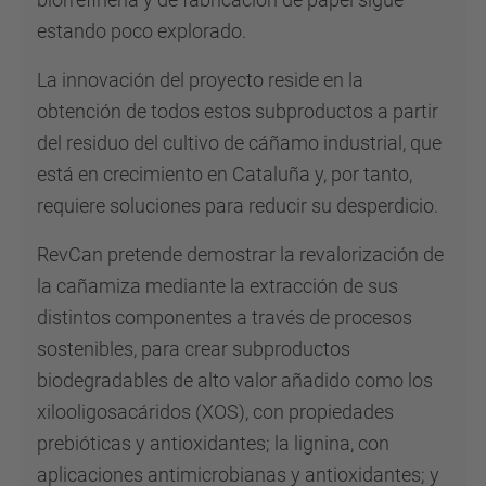
estando poco explorado.
La innovación del proyecto reside en la
obtención de todos estos subproductos a partir
del residuo del cultivo de cáñamo industrial, que
está en crecimiento en Cataluña y, por tanto,
requiere soluciones para reducir su desperdicio.
RevCan pretende demostrar la revalorización de
la cañamiza mediante la extracción de sus
distintos componentes a través de procesos
sostenibles, para crear subproductos
biodegradables de alto valor añadido como los
xilooligosacáridos (XOS), con propiedades
prebióticas y antioxidantes; la lignina, con
aplicaciones antimicrobianas y antioxidantes; y