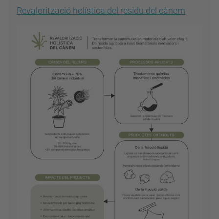
Revalorització holística del residu del cànem