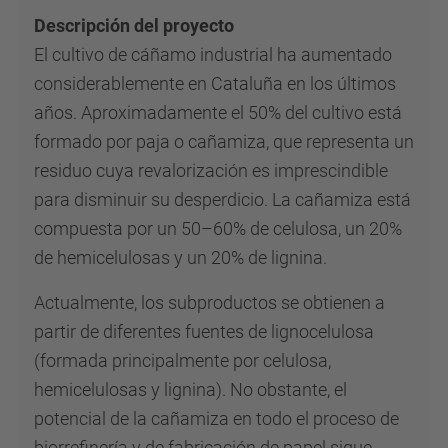
Descripción del proyecto
El cultivo de cáñamo industrial ha aumentado
considerablemente en Cataluña en los últimos
años. Aproximadamente el 50% del cultivo está
formado por paja o cañamiza, que representa un
residuo cuya revalorización es imprescindible
para disminuir su desperdicio. La cañamiza está
compuesta por un 50–60% de celulosa, un 20%
de hemicelulosas y un 20% de lignina.
Actualmente, los subproductos se obtienen a
partir de diferentes fuentes de lignocelulosa
(formada principalmente por celulosa,
hemicelulosas y lignina). No obstante, el
potencial de la cañamiza en todo el proceso de
biorrefinería y de fabricación de papel sigue