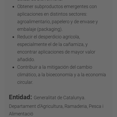
Obtener subproductos emergentes con
aplicaciones en distintos sectores:
agroalimentario, papelero y de envase y
embalaje (packaging).
Reducir el desperdicio agrícola,
especialmente el de la cañamiza, y
encontrar aplicaciones de mayor valor
añadido.
Contribuir a la mitigación del cambio
climático, a la bioeconomía y a la economía
circular.
Entidad:
Generalitat de Catalunya.
Departament d’Agricultura, Ramaderia, Pesca i
Alimentació