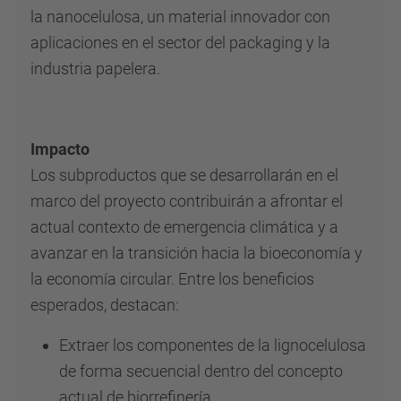
la nanocelulosa, un material innovador con
aplicaciones en el sector del packaging y la
industria papelera.
Impacto
Los subproductos que se desarrollarán en el
marco del proyecto contribuirán a afrontar el
actual contexto de emergencia climática y a
avanzar en la transición hacia la bioeconomía y
la economía circular. Entre los beneficios
esperados, destacan:
Extraer los componentes de la lignocelulosa
de forma secuencial dentro del concepto
actual de biorrefinería.